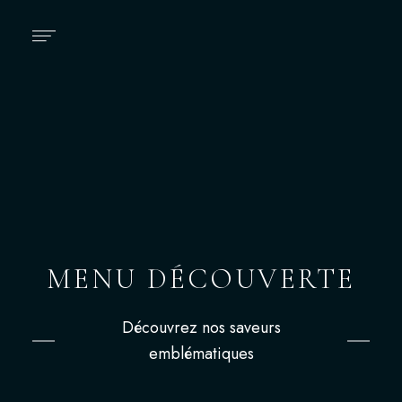
MENU DÉCOUVERTE
Découvrez nos saveurs
emblématiques