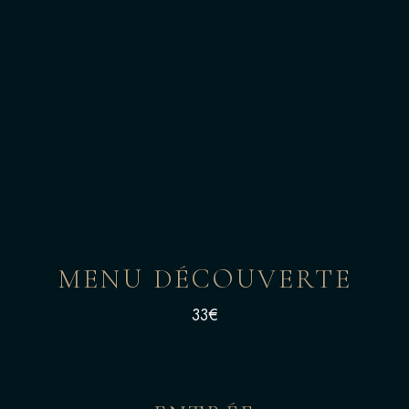
MENU DÉCOUVERTE
33€