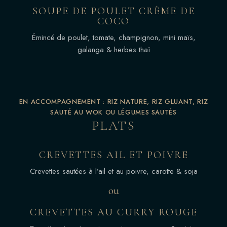
SOUPE DE POULET CRÈME DE
COCO
Émincé de poulet, tomate, champignon, mini maïs,
galanga & herbes thaï
EN ACCOMPAGNEMENT : RIZ NATURE, RIZ GLUANT, RIZ
SAUTÉ AU WOK OU LÉGUMES SAUTÉS
PLATS
CREVETTES AIL ET POIVRE
Crevettes sautées à l’ail et au poivre, carotte & soja
ou
CREVETTES AU CURRY ROUGE