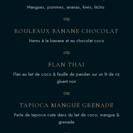
Mangues, pommes, ananas, kiwis, litchis
ou
ROULEAUX BANANE CHOCOLAT
Nems à la banane et au chocolat coco
ou
FLAN THAI
Flan au lait de coco & feuille de pandan sur un lit de riz
gluant noir
ou
TAPIOCA MANGUE GRENADE
Perle de tapioca cuite dans du lait de coco, mangue &
grenade